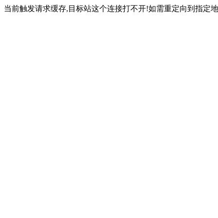
当前触发请求缓存,目标站这个连接打不开!如需重定向到指定地址