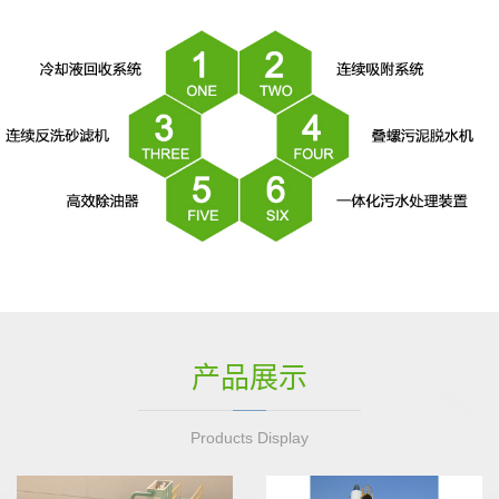
产品展示
Products Display