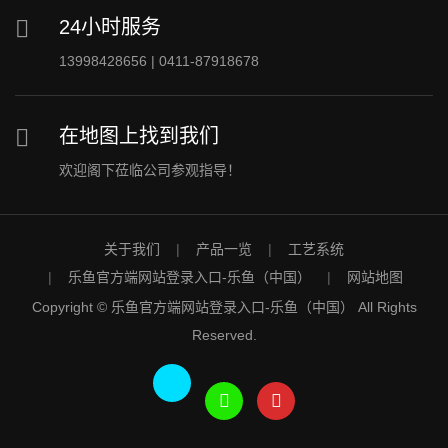
24小时服务
13998428656 | 0411-87918678
在地图上找到我们
欢迎阁下莅临公司参观指导！
关于我们
产品一览
工艺系统
乐鱼官方端网站登录入口-乐鱼（中国）
网站地图
Copyright © 乐鱼官方端网站登录入口-乐鱼（中国） All Rights
Reserved.